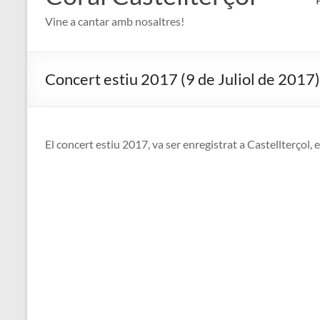
Vine a cantar amb nosaltres!
Concert estiu 2017 (9 de Juliol de 2017)
El concert estiu 2017, va ser enregistrat a Castellterçol, 