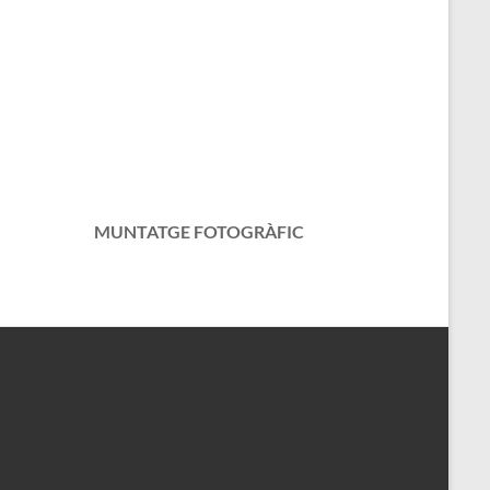
MUNTATGE FOTOGRÀFIC