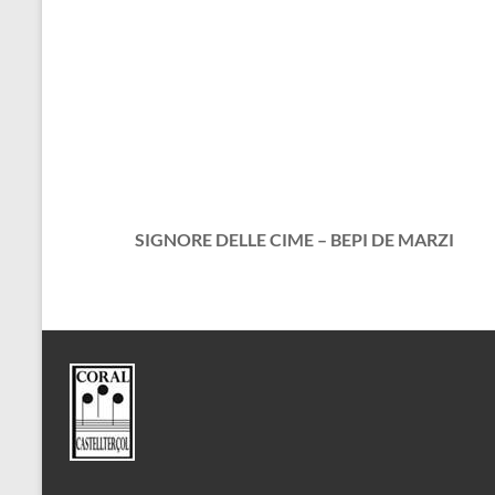
SIGNORE DELLE CIME – BEPI DE MARZI