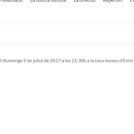
el diumenge 9 de juliol de 2017 a les 21:30h a la casa museu d’Enric 