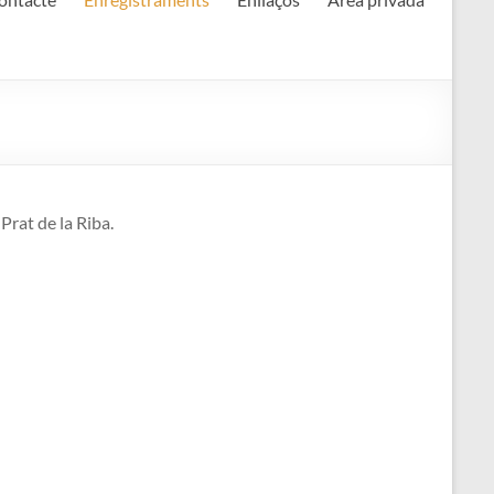
Prat de la Riba.