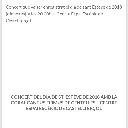
Concert que va ser enregistrat el dia de sant Esteve de 2018
(dimecres), a les 20:00h al Centre Espai Escènic de
Castellterçol.
CONCERT DEL DIA DE ST. ESTEVE DE 2018 AMB LA
CORAL CANTUS FIRMUS DE CENTELLES – CENTRE
ESPAI ESCÈNIC DE CASTELLTERÇOL