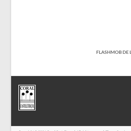
FLASHMOB DE L