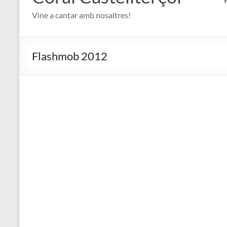
Vine a cantar amb nosaltres!
Flashmob 2012