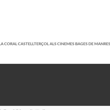
A CORAL CASTELLTERÇOL ALS CINEMES BAGES DE MANRESA