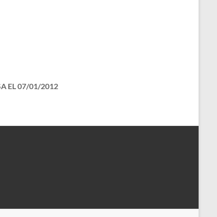
 EL 07/01/2012